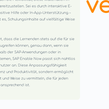
eitzustellen. Sei es durch interaktive E-
sitive Hilfe oder In-App-Unterstützung –
es, Schulungsinhalte auf vielfältige Weise
, dass die Lernenden stets auf die für sie
zugreifen können, genau dann, wenn sie
halb der SAP-Anwendungen oder in
emen, SAP Enable Now passt sich nahtlos
enutzer an. Diese Anpassungsfähigkeit
zienz und Produktivität, sondern ermöglicht
t und Weise zu vermitteln, die für jeden
 ansprechend ist.