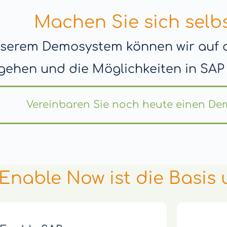
Machen Sie sich selbs
nserem Demosystem können wir auf al
gehen und die Möglichkeiten in SAP
Vereinbaren Sie noch heute einen De
Enable Now ist die Basis