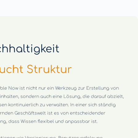
hhaltigkeit
ucht Struktur
le Now ist nicht nur ein Werkzeug zur Erstellung von
nhalten, sondern auch eine Lösung, die darauf abzielt,
en kontinuierlich zu verwalten. In einer sich ständig
rnden Geschäftswelt ist es von entscheidender
ng, dass Wissen flexibel und anpassbar ist.